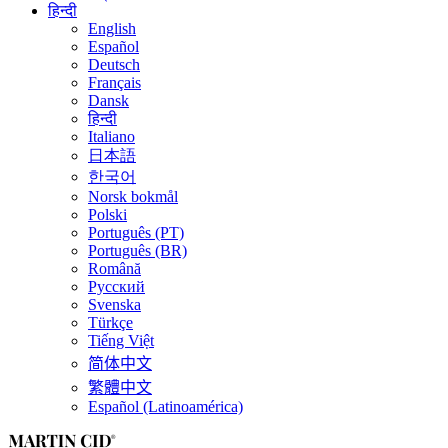
हिन्दी
English
Español
Deutsch
Français
Dansk
हिन्दी
Italiano
日本語
한국어
Norsk bokmål
Polski
Português (PT)
Português (BR)
Română
Русский
Svenska
Türkçe
Tiếng Việt
简体中文
繁體中文
Español (Latinoamérica)