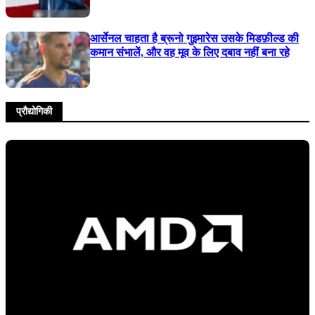
आर्सेनल चाहता है ब्रूनो गुइमारेस उसके मिडफ़ील्ड की
कमान संभालें, और वह मूव के लिए दबाव नहीं बना रहे
प्रौद्योगिकी