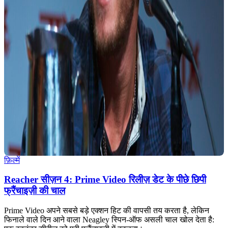
फ़िल्में
Reacher सीज़न 4: Prime Video रिलीज़ डेट के पीछे छिपी
फ्रैंचाइज़ी की चाल
Prime Video अपने सबसे बड़े एक्शन हिट की वापसी तय करता है, लेकिन
फिनाले वाले दिन आने वाला Neagley स्पिन-ऑफ असली चाल खोल देता है: