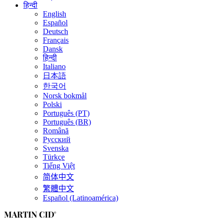
हिन्दी
English
Español
Deutsch
Français
Dansk
हिन्दी
Italiano
日本語
한국어
Norsk bokmål
Polski
Português (PT)
Português (BR)
Română
Русский
Svenska
Türkçe
Tiếng Việt
简体中文
繁體中文
Español (Latinoamérica)