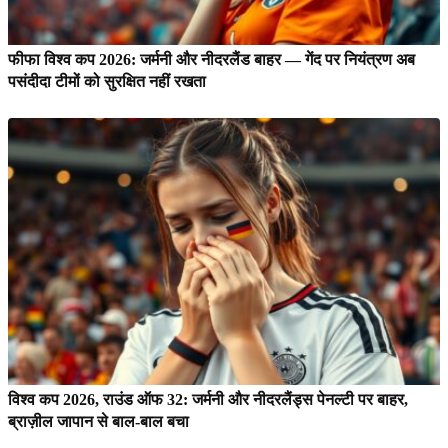
फीफा विश्व कप 2026: जर्मनी और नीदरलैंड बाहर — गेंद पर नियंत्रण अब
पसंदीदा टीमों को सुरक्षित नहीं रखता
विश्व कप 2026, राउंड ऑफ 32: जर्मनी और नीदरलैंड्स पेनल्टी पर बाहर,
ब्राज़ील जापान से बाल-बाल बचा