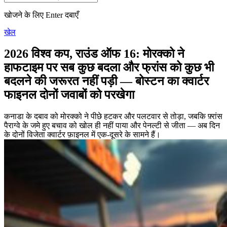
खोजने के लिए Enter दबाएँ
खेल
2026 विश्व कप, राउंड ऑफ 16: मोरक्को ने
हाफटाइम पर सब कुछ बदला और फ्रांस को कुछ भी
बदलने की जरूरत नहीं पड़ी — बोस्टन का क्वार्टर
फाइनल दोनों जवाबों को परखेगा
कनाडा के दबाव को मोरक्को ने पीछे हटकर और पलटवार से तोड़ा, जबकि फ़्रांस
पैराग्वे के जमे हुए बचाव को खोल ही नहीं पाया और पेनल्टी से जीता — अब दिन
के दोनों विजेता क्वार्टर फ़ाइनल में एक-दूसरे के सामने हैं।