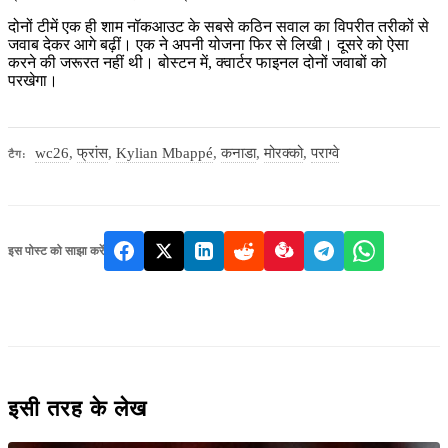
दोनों टीमें एक ही शाम नॉकआउट के सबसे कठिन सवाल का विपरीत तरीकों से
जवाब देकर आगे बढ़ीं। एक ने अपनी योजना फिर से लिखी। दूसरे को ऐसा
करने की जरूरत नहीं थी। बोस्टन में, क्वार्टर फाइनल दोनों जवाबों को
परखेगा।
wc26
,
फ्रांस
,
Kylian Mbappé
,
कनाडा
,
मोरक्को
,
पराग्वे
टैग:
इस पोस्ट को साझा करें
इसी तरह के लेख