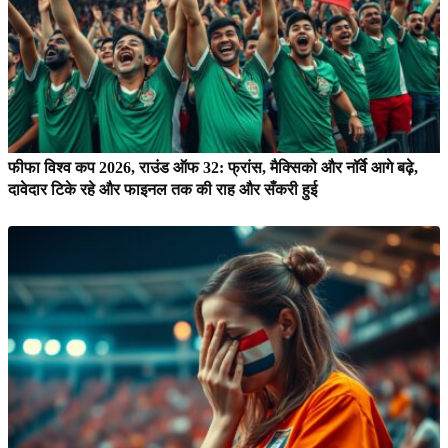
फीफा विश्व कप 2026, राउंड ऑफ 32: फ्रांस, मैक्सिको और नॉर्वे आगे बढ़े,
दावेदार टिके रहे और फाइनल तक की राह और सँकरी हुई