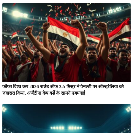
फीफा विश्व कप 2026 राउंड ऑफ 32: मिस्र ने पेनल्टी पर ऑस्ट्रेलिया को
रुखसत किया, अर्जेंटीना केप वर्डे के सामने डगमगाई