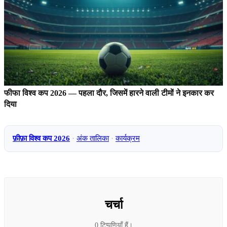
फीफा विश्व कप 2026 — पहला दौर, जिसमें हारने वाली टीमों ने इनकार कर
दिया
फ़ीफ़ा विश्व कप 2026
·
अंक तालिका
·
कार्यक्रम
चर्चा
0 टिप्पणियाँ हैं।