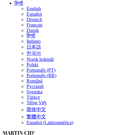
हिन्दी
English
Español
Deutsch
Français
Dansk
हिन्दी
Italiano
日本語
한국어
Norsk bokmål
Polski
Português (PT)
Português (BR)
Română
Русский
Svenska
Türkçe
Tiếng Việt
简体中文
繁體中文
Español (Latinoamérica)