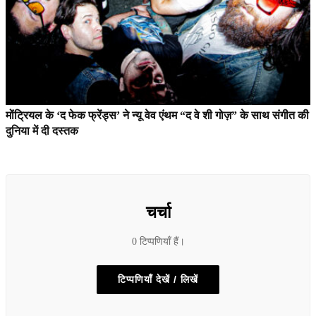
मोंट्रियल के ‘द फेक फ्रेंड्स’ ने न्यू वेव एंथम “द वे शी गोज़” के साथ संगीत की
दुनिया में दी दस्तक
चर्चा
0 टिप्पणियाँ हैं।
टिप्पणियाँ देखें / लिखें