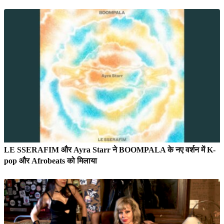
LE SSERAFIM और Ayra Starr ने BOOMPALA के नए वर्शन में K-
pop और Afrobeats को मिलाया