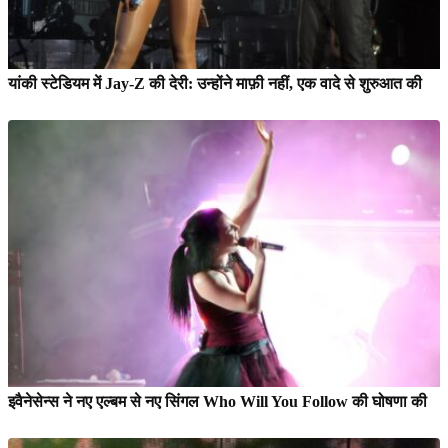
यांकी स्टेडियम में Jay-Z की देरी: उन्होंने माफ़ी नहीं, एक वादे से शुरुआत की
इवैनेसेन्स ने नए एल्बम से नए सिंगल Who Will You Follow की घोषणा की