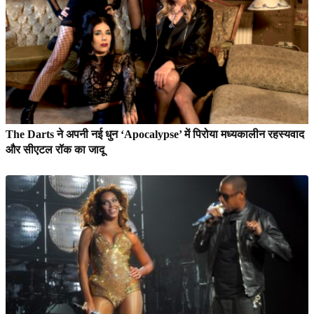
The Darts ने अपनी नई धुन ‘Apocalypse’ में पिरोया मध्यकालीन रहस्यवाद
और सीएटल रॉक का जादू