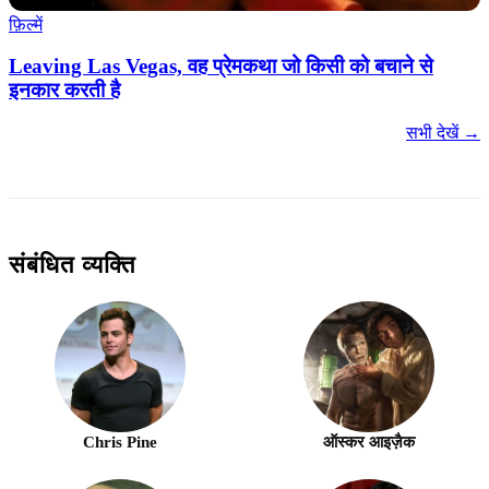
फ़िल्में
Leaving Las Vegas, वह प्रेमकथा जो किसी को बचाने से
इनकार करती है
सभी देखें →
संबंधित व्यक्ति
Chris Pine
ऑस्कर आइज़ैक