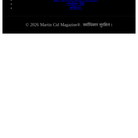
गोपनीयता नीति
कॉपीराइट
© 2026 Martin Cid Magazine®. सर्वाधिकार सुरक्षित।