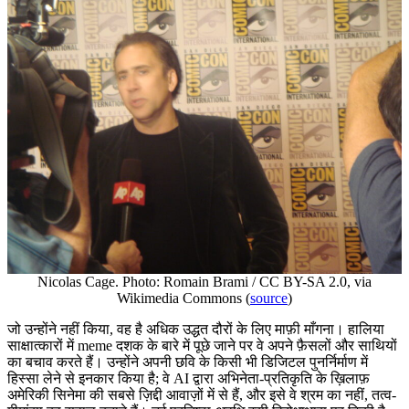
Nicolas Cage. Photo: Romain Brami / CC BY-SA 2.0, via
Wikimedia Commons (
source
)
जो उन्होंने नहीं किया, वह है अधिक उद्धत दौरों के लिए माफ़ी माँगना। हालिया
साक्षात्कारों में meme दशक के बारे में पूछे जाने पर वे अपने फ़ैसलों और साथियों
का बचाव करते हैं। उन्होंने अपनी छवि के किसी भी डिजिटल पुनर्निर्माण में
हिस्सा लेने से इनकार किया है; वे AI द्वारा अभिनेता-प्रतिकृति के ख़िलाफ़
अमेरिकी सिनेमा की सबसे ज़िद्दी आवाज़ों में से हैं, और इसे वे श्रम का नहीं, तत्व-