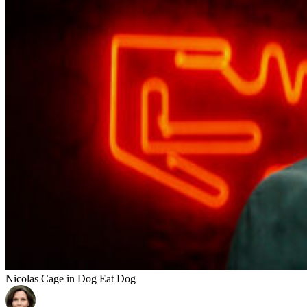
Nicolas Cage in Dog Eat Dog