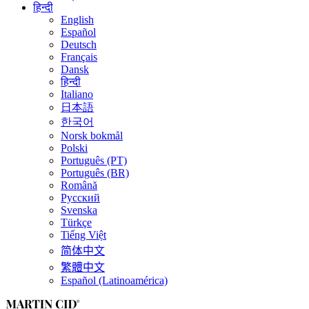
हिन्दी
English
Español
Deutsch
Français
Dansk
हिन्दी
Italiano
日本語
한국어
Norsk bokmål
Polski
Português (PT)
Português (BR)
Română
Русский
Svenska
Türkçe
Tiếng Việt
简体中文
繁體中文
Español (Latinoamérica)