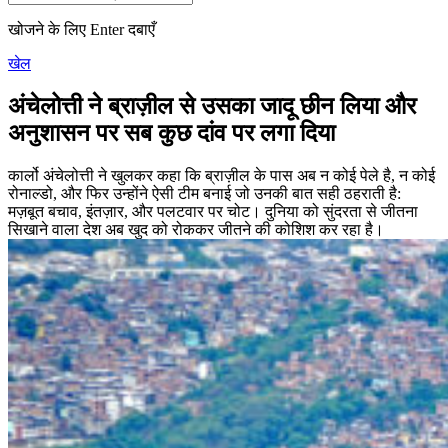
खोजने के लिए Enter दबाएँ
खेल
अंचेलोत्ती ने ब्राज़ील से उसका जादू छीन लिया और
अनुशासन पर सब कुछ दांव पर लगा दिया
कार्लो अंचेलोत्ती ने खुलकर कहा कि ब्राज़ील के पास अब न कोई पेले है, न कोई
रोनाल्डो, और फिर उन्होंने ऐसी टीम बनाई जो उनकी बात सही ठहराती है:
मज़बूत बचाव, इंतज़ार, और पलटवार पर चोट। दुनिया को सुंदरता से जीतना
सिखाने वाला देश अब खुद को रोककर जीतने की कोशिश कर रहा है।