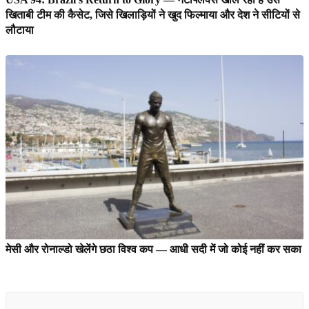
खिताबी टीम की कैसेट, जिसे खिलाड़ियों ने खुद फिल्माया और देश ने सीटियों से
लौटाया
मेसी और रोनाल्डो खेलेंगे छठा विश्व कप — आधी सदी में जो कोई नहीं कर सका