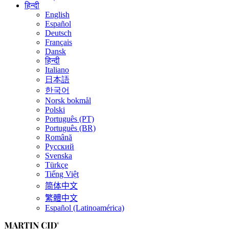
हिन्दी
English
Español
Deutsch
Français
Dansk
हिन्दी
Italiano
日本語
한국어
Norsk bokmål
Polski
Português (PT)
Português (BR)
Română
Русский
Svenska
Türkçe
Tiếng Việt
简体中文
繁體中文
Español (Latinoamérica)