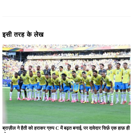
इसी तरह के लेख
ब्राज़ील ने हैती को हराकर ग्रुप C में बढ़त बनाई, पर दावेदार सिर्फ़ एक हाफ़ ही