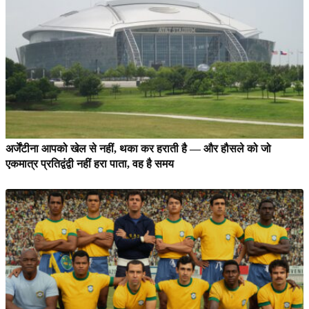
अर्जेंटीना आपको खेल से नहीं, थका कर हराती है — और हौसले को जो
एकमात्र प्रतिद्वंद्वी नहीं हरा पाता, वह है समय