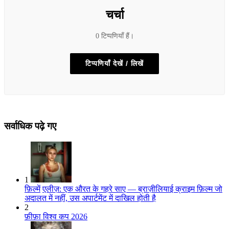
चर्चा
0 टिप्पणियाँ हैं।
टिप्पणियाँ देखें / लिखें
सर्वाधिक पढ़े गए
1
फ़िल्में
एलीज़: एक औरत के गहरे साए — ब्राज़ीलियाई क्राइम फ़िल्म जो
अदालत में नहीं, उस अपार्टमेंट में दाखिल होती है
2
फ़ीफ़ा विश्व कप 2026