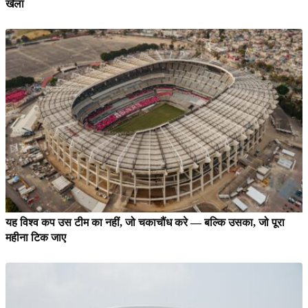
खेला
यह विश्व कप उस टीम का नहीं, जो चकाचौंध करे — बल्कि उसका, जो पूरा
महीना टिक जाए