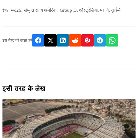
wc26
,
संयुक्त राज्य अमेरिका
,
Group D
,
ऑस्ट्रेलिया
,
पराग्वे
,
तुर्किये
टैग:
इस पोस्ट को साझा करें
इसी तरह के लेख