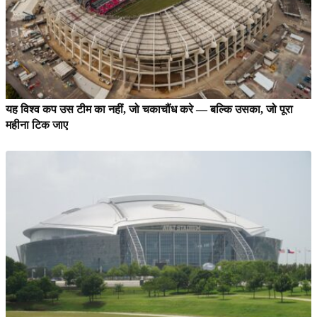
यह विश्व कप उस टीम का नहीं, जो चकाचौंध करे — बल्कि उसका, जो पूरा
महीना टिक जाए