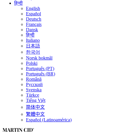
हिन्दी
English
Español
Deutsch
Français
Dansk
हिन्दी
Italiano
日本語
한국어
Norsk bokmål
Polski
Português (PT)
Português (BR)
Română
Русский
Svenska
Türkçe
Tiếng Việt
简体中文
繁體中文
Español (Latinoamérica)