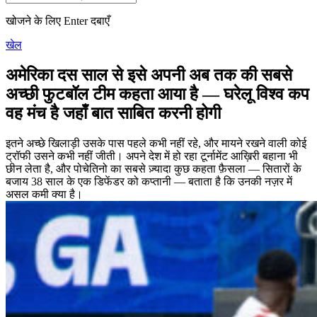
खोजने के लिए Enter दबाएँ
खेल
अमेरिका दस साल से इसे अपनी अब तक की सबसे
अच्छी फुटबॉल टीम कहता आया है — घरेलू विश्व कप
वह मंच है जहाँ बात साबित करनी होगी
इतने अच्छे खिलाड़ी उसके पास पहले कभी नहीं रहे, और मायने रखने वाली कोई
ट्रॉफी उसने कभी नहीं जीती। अपने देश में हो रहा टूर्नामेंट आख़िरी बहाना भी
छीन लेता है, और पोचेतिनो का सबसे ज़्यादा कुछ कहता फ़ैसला — सितारों के
बजाय 38 साल के एक डिफेंडर को कप्तानी — बताता है कि उनकी नज़र में
असल कमी क्या है।