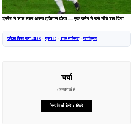
इंग्लैंड ने साठ साल अपना इतिहास ढोया — एक जर्मन ने उसे नीचे रख दिया
फ़ीफ़ा विश्व कप 2026
·
ग्रुप D
·
अंक तालिका
·
कार्यक्रम
चर्चा
0 टिप्पणियाँ हैं।
टिप्पणियाँ देखें / लिखें