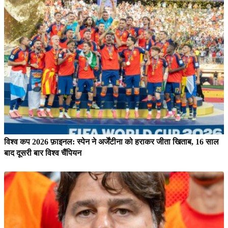
विश्व कप 2026 फ़ाइनल: स्पेन ने अर्जेंटीना को हराकर जीता खिताब, 16 साल
बाद दूसरी बार विश्व चैंपियन