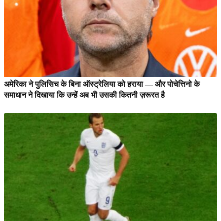
अमेरिका ने पुलिसिच के बिना ऑस्ट्रेलिया को हराया — और पोचेत्तिनो के
समाधान ने दिखाया कि उन्हें अब भी उसकी कितनी ज़रूरत है