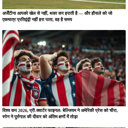
अर्जेंटीना आपको खेल से नहीं, थका कर हराती है — और हौसले को जो
एकमात्र प्रतिद्वंद्वी नहीं हरा पाता, वह है समय
विश्व कप 2026, प्री-क्वार्टर फाइनल: बेल्जियम ने अमेरिकी प्रेस को चीरा,
स्पेन ने पुर्तगाल की दीवार को अंतिम क्षणों में तोड़ा