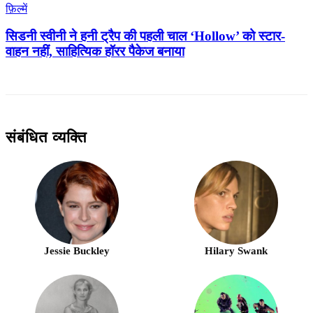
फ़िल्में
सिडनी स्वीनी ने हनी ट्रैप की पहली चाल ‘Hollow’ को स्टार-
वाहन नहीं, साहित्यिक हॉरर पैकेज बनाया
संबंधित व्यक्ति
Jessie Buckley
Hilary Swank