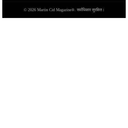
© 2026 Martin Cid Magazine®. सर्वाधिकार सुरक्षित।