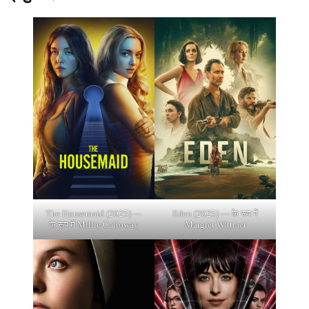
The Housemaid (2025) —
Eden (2025) — के रूप में
के रूप में Millie Calloway
Margret Wittmer