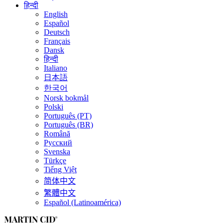
हिन्दी
English
Español
Deutsch
Français
Dansk
हिन्दी
Italiano
日本語
한국어
Norsk bokmål
Polski
Português (PT)
Português (BR)
Română
Русский
Svenska
Türkçe
Tiếng Việt
简体中文
繁體中文
Español (Latinoamérica)