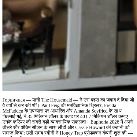
Горничная — यानी The Housemaid — ने उस बहस का जवाब दे दिया जो
वे वर्षों से कर रही थीं। Paul Feig की मनोवैज्ञानिक थ्रिलर, Freida
McFadden के उपन्यास पर आधारित और Amanda Seyfried के साथ
फिल्माई गई, ने 35 मिलियन डॉलर के बजट पर 401.7 मिलियन डॉलर कमाए —
उनके करियर की सबसे बड़ी व्यावसायिक सफलता। Euphoria 2026 में अपने
तीसरे और अंतिम सीज़न के साथ लौटी और Cassie Howard की कहानी को
समाप्त किया; उसी समय स्वीनी ने Honey Trap प्रोडक्शन कंपनी शुरू की —