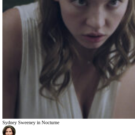
Sydney Sweeney in Nocturne