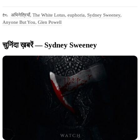
अभिनेत्रियाँ
,
The White Lotus
,
euphoria
,
Sydney Sweeney
,
टैग:
Anyone But You
,
Glen Powell
चुनिंदा ख़बरें — Sydney Sweeney