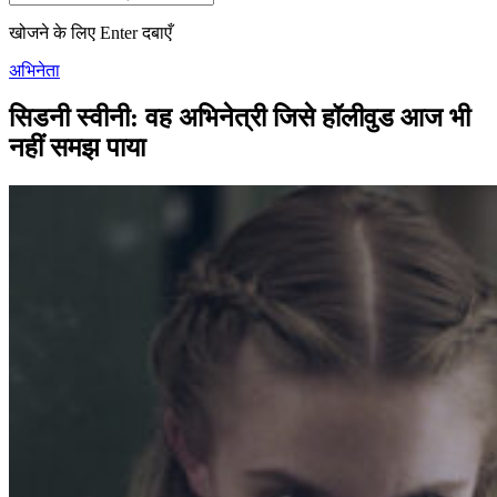
खोजने के लिए Enter दबाएँ
अभिनेता
सिडनी स्वीनी: वह अभिनेत्री जिसे हॉलीवुड आज भी
नहीं समझ पाया